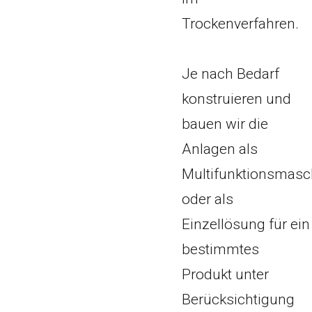
Trockenverfahren.
Je nach Bedarf
konstruieren und
bauen wir die
Anlagen als
Multifunktionsmasc
oder als
Einzellösung für ein
bestimmtes
Produkt unter
Berücksichtigung