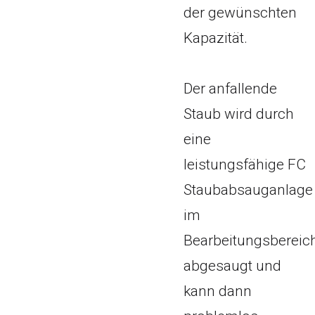
der gewünschten
Kapazität.
Der anfallende
Staub wird durch
eine
leistungsfähige FC
Staubabsauganlage
im
Bearbeitungsbereic
abgesaugt und
kann dann